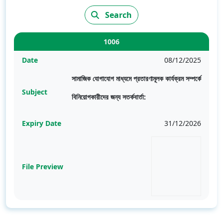
Search
1006
Date
08/12/2025
সামাজিক যোগাযোগ মাধ্যমে প্রতারণামূলক কার্যক্রম সম্পর্কে
Subject
বিনিয়োগকারীদের জন্য সতর্কবার্তা:
Expiry Date
31/12/2026
File Preview