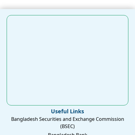
Useful Links
Bangladesh Securities and Exchange Commission
(BSEC)